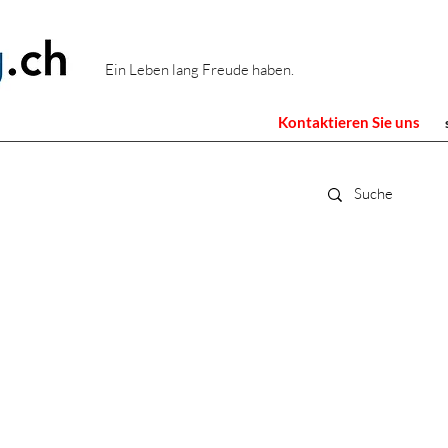
Ein Leben lang Freude haben.
Kontaktieren Sie uns