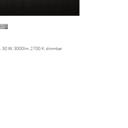
ch, 30 W, 3000lm, 2700 K, dimmbar