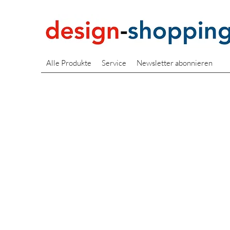
Alle Produkte
Service
Newsletter abonnieren