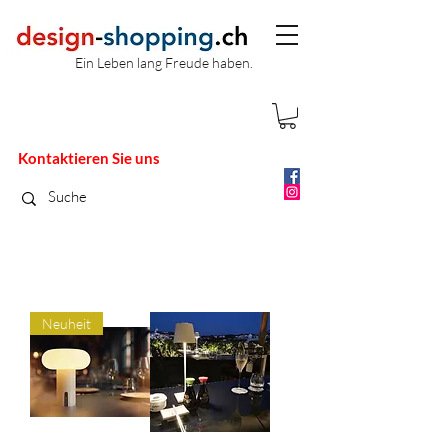
Ein Leben lang Freude haben.
Kontaktieren Sie uns
Neuheit