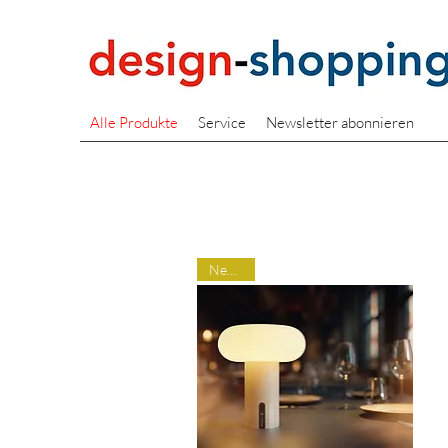
Alle Produkte
Service
Newsletter abonnieren
Neuheit