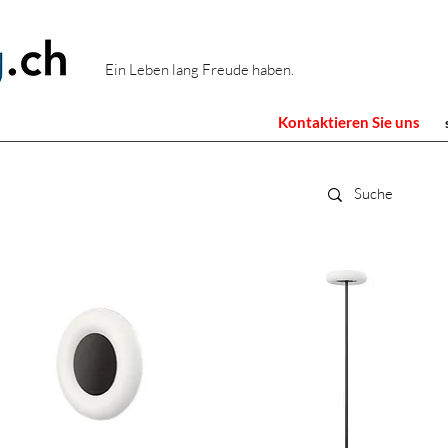
Ein Leben lang Freude haben.
Kontaktieren Sie uns