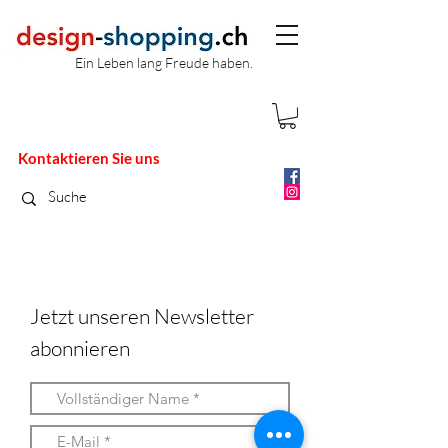
Ein Leben lang Freude haben.
Kontaktieren Sie uns
Jetzt unseren Newsletter
abonnieren