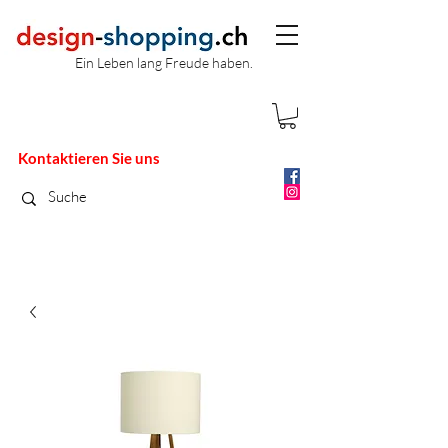
Ein Leben lang Freude haben.
Kontaktieren Sie uns