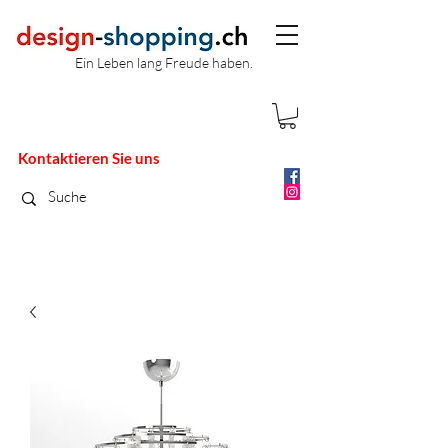
Ein Leben lang Freude haben.
Kontaktieren Sie uns