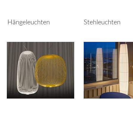
Hängeleuchten
Stehleuchten