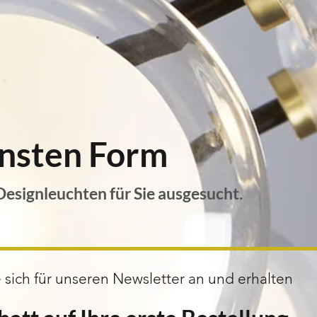
hönsten Form
signleuchten für Sie ausgesucht.
 sich für unseren Newsletter an und erhalten