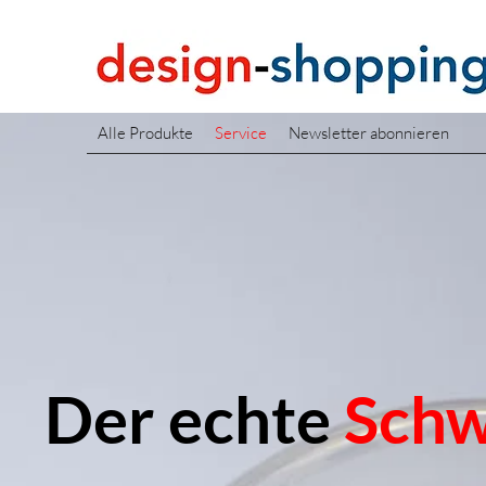
Alle Produkte
Service
Newsletter abonnieren
Der echte
Schw