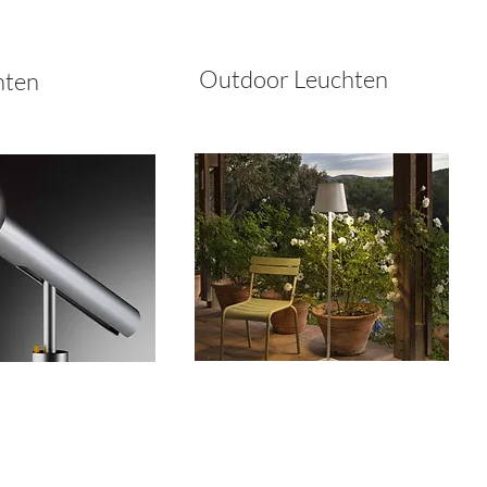
Outdoor Leuchten
hten